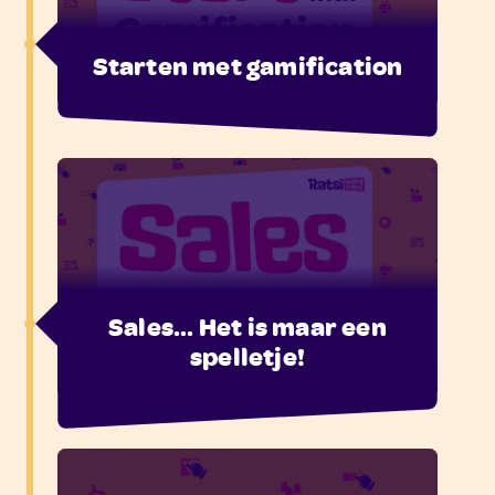
Starten met gamification
Sales... Het is maar een
spelletje!