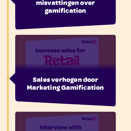
misvattingen over
gamification
Sales verhogen door
Marketing Gamification