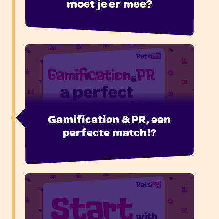
moet je er mee?
Gamification & PR, een
perfecte match!?