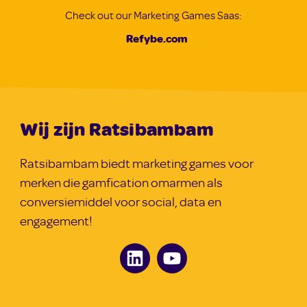
Check out our Marketing Games Saas:
Refybe.com
Wij zijn Ratsibambam
Ratsibambam biedt marketing games voor
merken die gamfication omarmen als
conversiemiddel voor social, data en
engagement!