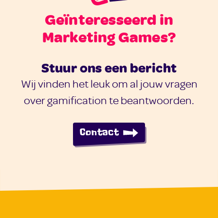
Geïnteresseerd in
Marketing Games?
Stuur ons een bericht
Wij vinden het leuk om al jouw vragen
over gamification te beantwoorden.
Contact