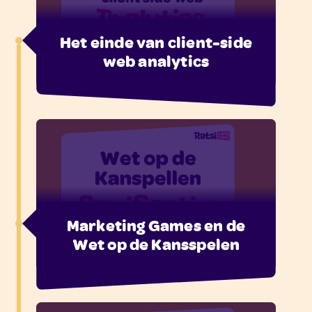
Het einde van client-side
web analytics
Marketing Games en de
Wet op de Kansspelen