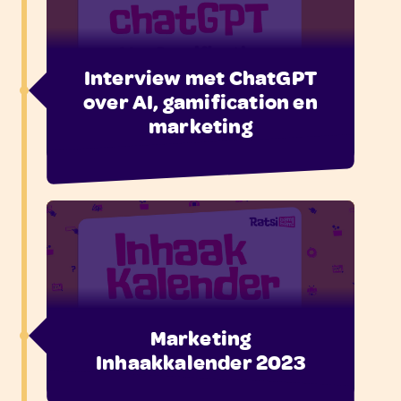
Interview met ChatGPT
over AI, gamification en
marketing
Marketing
Inhaakkalender 2023