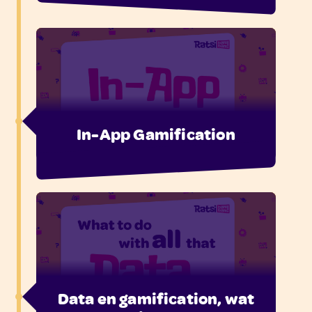
In-App Gamification
Data en gamification, wat