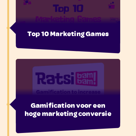
Top 10 Marketing Games
Gamification voor een
hoge marketing conversie