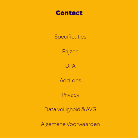
Contact
Specificaties
Prijzen
DPA
Add-ons
Privacy
Data veiligheid & AVG
Algemene Voorwaarden