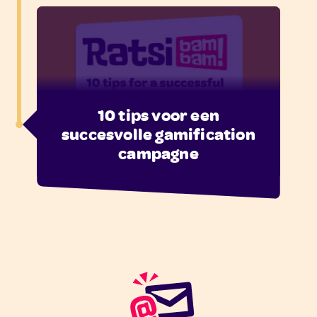
10 tips voor een
succesvolle gamification
campagne