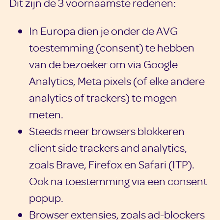
Dit zijn de 3 voornaamste redenen:
In Europa dien je onder de AVG
toestemming (consent) te hebben
van de bezoeker om via Google
Analytics, Meta pixels (of elke andere
analytics of trackers) te mogen
meten.
Steeds meer browsers blokkeren
client side trackers and analytics,
zoals Brave, Firefox en Safari (ITP).
Ook na toestemming via een consent
popup.
Browser extensies, zoals ad-blockers