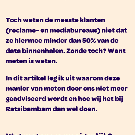
Toch weten de meeste klanten
(reclame- en mediabureaus) niet dat
ze hiermee minder dan 50% van de
data binnenhalen. Zonde toch? Want
meten is weten.
In dit artikel leg ik uit waarom deze
manier van meten door ons niet meer
geadviseerd wordt en hoe wij het bij
Ratsibambam dan wel doen.