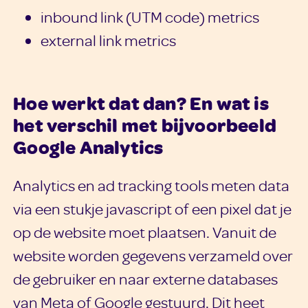
inbound link (UTM code) metrics
external link metrics
Hoe werkt dat dan? En wat is
het verschil met bijvoorbeeld
Google Analytics
Analytics en ad tracking tools meten data
via een stukje javascript of een pixel dat je
op de website moet plaatsen. Vanuit de
website worden gegevens verzameld over
de gebruiker en naar externe databases
van Meta of Google gestuurd. Dit heet