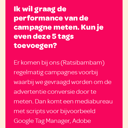
Ik wil graag de
performance van de
campagne meten. Kun je
even deze 5 tags
toevoegen?
Er komen bij ons (Ratsibambam)
regelmatig campagnes voorbij
waarbij we gevraagd worden om de
advertentie conversie door te
meten. Dan komt een mediabureau
met scripts voor bijvoorbeeld
Google Tag Manager, Adobe