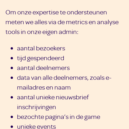
Om onze expertise te ondersteunen
meten we alles via de metrics en analyse
tools in onze eigen admin:
aantal bezoekers
tijd gespendeerd
aantal deelnemers
data van alle deelnemers, zoals e-
mailadres en naam
aantal unieke nieuwsbrief
inschrijvingen
bezochte pagina’s in de game
unieke events