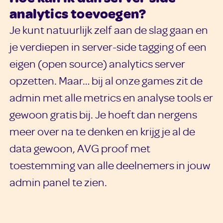
analytics toevoegen?
Je kunt natuurlijk zelf aan de slag gaan en
je verdiepen in server-side tagging of een
eigen (open source) analytics server
opzetten. Maar… bij al onze games zit de
admin met alle metrics en analyse tools er
gewoon gratis bij. Je hoeft dan nergens
meer over na te denken en krijg je al de
data gewoon, AVG proof met
toestemming van alle deelnemers in jouw
admin panel te zien.