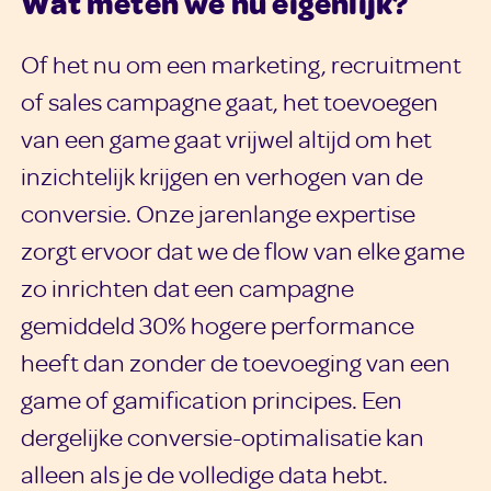
Wat meten we nu eigenlijk?
Of het nu om een marketing, recruitment
of sales campagne gaat, het toevoegen
van een game gaat vrijwel altijd om het
inzichtelijk krijgen en verhogen van de
conversie. Onze jarenlange expertise
zorgt ervoor dat we de flow van elke game
zo inrichten dat een campagne
gemiddeld 30% hogere performance
heeft dan zonder de toevoeging van een
game of gamification principes. Een
dergelijke conversie-optimalisatie kan
alleen als je de volledige data hebt.