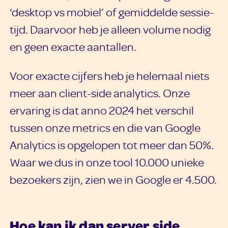
‘desktop vs mobiel’ of gemiddelde sessie-
tijd. Daarvoor heb je alleen volume nodig
en geen exacte aantallen.
Voor exacte cijfers heb je helemaal niets
meer aan client-side analytics. Onze
ervaring is dat anno 2024 het verschil
tussen onze metrics en die van Google
Analytics is opgelopen tot meer dan 50%.
Waar we dus in onze tool 10.000 unieke
bezoekers zijn, zien we in Google er 4.500.
Hoe kan ik dan server side