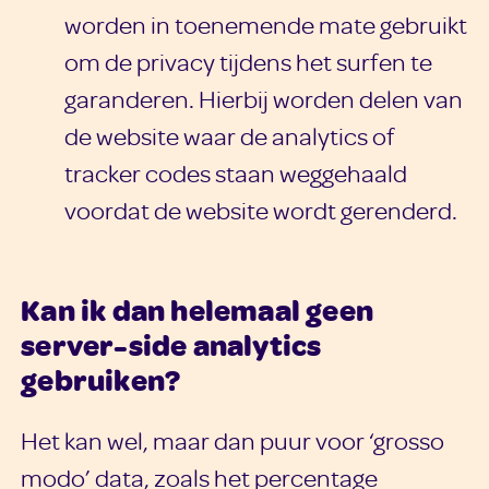
worden in toenemende mate gebruikt
om de privacy tijdens het surfen te
garanderen. Hierbij worden delen van
de website waar de analytics of
tracker codes staan weggehaald
voordat de website wordt gerenderd.
Kan ik dan helemaal geen
server-side analytics
gebruiken?
Het kan wel, maar dan puur voor ‘grosso
modo’ data, zoals het percentage