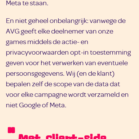
Meta te staan.
En niet geheel onbelangrijk: vanwege de
AVG geeft elke deelnemer van onze
games middels de actie- en
privacyvoorwaarden opt-in toestemming
geven voor het verwerken van eventuele
persoonsgegevens. Wij (en de klant)
bepalen zelf de scope van de data dat
voor elke campagne wordt verzameld en
niet Google of Meta.
Met client-side