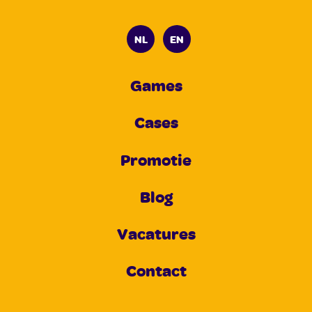
NL
EN
Games
Cases
Promotie
Blog
Vacatures
Contact