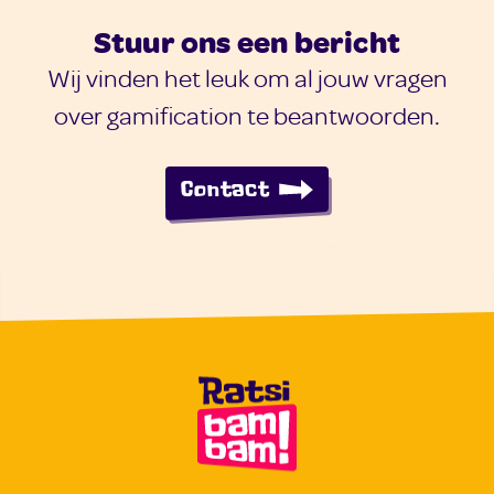
Stuur ons een bericht
Wij vinden het leuk om al jouw vragen
over gamification te beantwoorden.
Contact