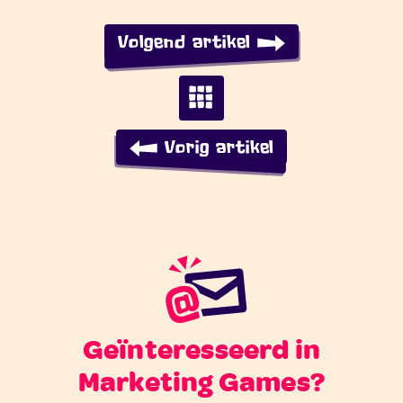
Volgend artikel
Vorig artikel
Geïnteresseerd in
Marketing Games?