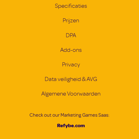
Specificaties
Prijzen
DPA
Add-ons
Privacy
Data veiligheid & AVG
Algemene Voorwaarden
Check out our Marketing Games Saas:
Refybe.com