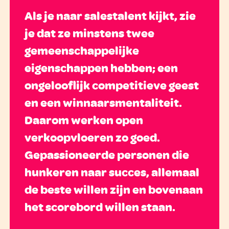
Als je naar salestalent kijkt, zie
je dat ze minstens twee
gemeenschappelijke
eigenschappen hebben; een
ongelooflijk competitieve geest
en een winnaarsmentaliteit.
Daarom werken open
verkoopvloeren zo goed.
Gepassioneerde personen die
hunkeren naar succes, allemaal
de beste willen zijn en bovenaan
het scorebord willen staan.