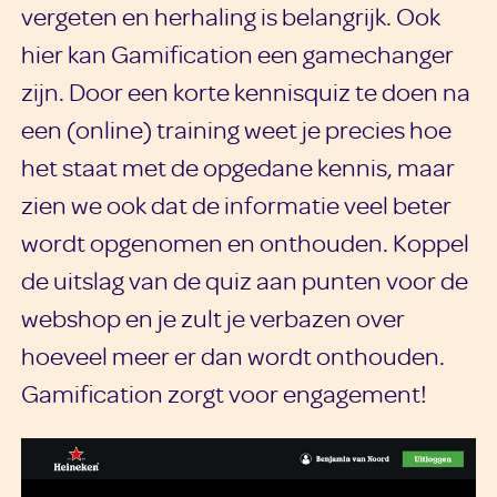
vergeten en herhaling is belangrijk. Ook
hier kan Gamification een gamechanger
zijn. Door een korte kennisquiz te doen na
een (online) training weet je precies hoe
het staat met de opgedane kennis, maar
zien we ook dat de informatie veel beter
wordt opgenomen en onthouden. Koppel
de uitslag van de quiz aan punten voor de
webshop en je zult je verbazen over
hoeveel meer er dan wordt onthouden.
Gamification zorgt voor engagement!