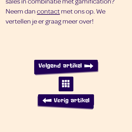
sales in combinatie met gamification?
Neem dan
contact
met ons op. We
vertellen je er graag meer over!
Volgend artikel
Vorig artikel