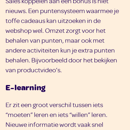
Sales koppelen aan een bonus is niet
nieuws. Een puntensysteem waarmee je
toffe cadeaus kan uitzoeken in de
webshop wel. Omzet zorgt voor het
behalen van punten, maar ook met
andere activiteiten kun je extra punten
behalen. Bijvoorbeeld door het bekijken
van productvideo’s.
E-learning
Er zit een groot verschil tussen iets
“moeten” leren en iets “willen” leren.
Nieuwe informatie wordt vaak snel