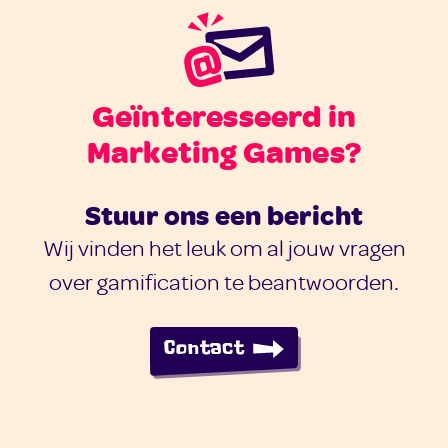
Geïnteresseerd in
Marketing Games?
Stuur ons een bericht
Wij vinden het leuk om al jouw vragen
over gamification te beantwoorden.
Contact