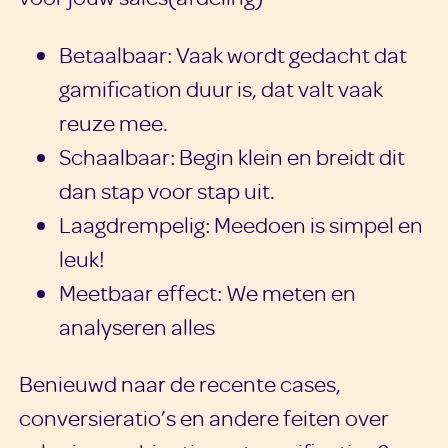
Betaalbaar: Vaak wordt gedacht dat
gamification duur is, dat valt vaak
reuze mee.
Schaalbaar: Begin klein en breidt dit
dan stap voor stap uit.
Laagdrempelig: Meedoen is simpel en
leuk!
Meetbaar effect: We meten en
analyseren alles
Benieuwd naar de recente cases,
conversieratio’s en andere feiten over