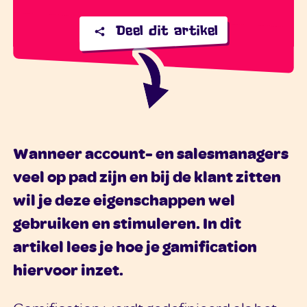
Deel dit artikel
Wanneer account- en salesmanagers
veel op pad zijn en bij de klant zitten
wil je deze eigenschappen wel
gebruiken en stimuleren. In dit
artikel lees je hoe je gamification
hiervoor inzet.