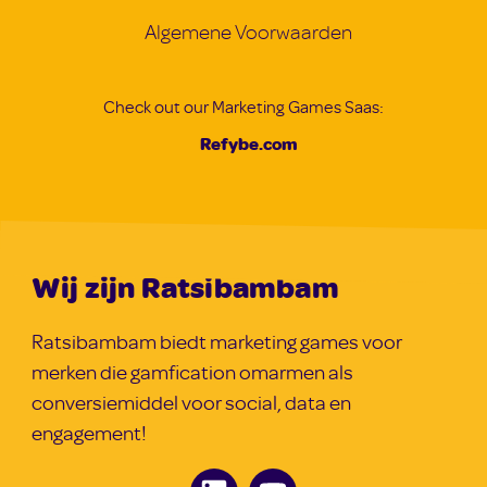
Algemene Voorwaarden
Check out our Marketing Games Saas:
Refybe.com
Wij zijn Ratsibambam
Ratsibambam biedt marketing games voor
merken die gamfication omarmen als
conversiemiddel voor social, data en
engagement!