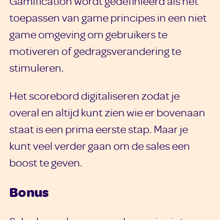
Gamification wordt gedefinieerd als het
toepassen van game principes in een niet
game omgeving om gebruikers te
motiveren of gedragsverandering te
stimuleren.
Het scorebord digitaliseren zodat je
overal en altijd kunt zien wie er bovenaan
staat is een prima eerste stap. Maar je
kunt veel verder gaan om de sales een
boost te geven.
Bonus