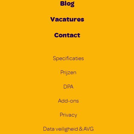
Blog
Vacatures
Contact
Specificaties
Prijzen
DPA
Add-ons
Privacy
Data veiligheid & AVG