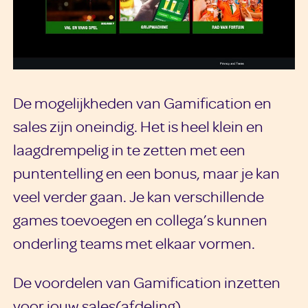
De mogelijkheden van Gamification en
sales zijn oneindig. Het is heel klein en
laagdrempelig in te zetten met een
puntentelling en een bonus, maar je kan
veel verder gaan. Je kan verschillende
games toevoegen en collega’s kunnen
onderling teams met elkaar vormen.
De voordelen van Gamification inzetten
voor jouw sales(afdeling)