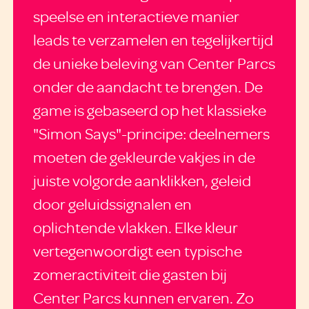
speelse en interactieve manier
leads te verzamelen en tegelijkertijd
de unieke beleving van Center Parcs
onder de aandacht te brengen. De
game is gebaseerd op het klassieke
"Simon Says"-principe: deelnemers
moeten de gekleurde vakjes in de
juiste volgorde aanklikken, geleid
door geluidssignalen en
oplichtende vlakken. Elke kleur
vertegenwoordigt een typische
zomeractiviteit die gasten bij
Center Parcs kunnen ervaren. Zo