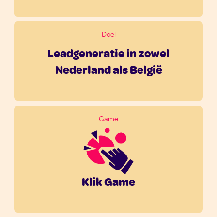
Doel
Leadgeneratie in zowel
Nederland als België
Game
Klik Game