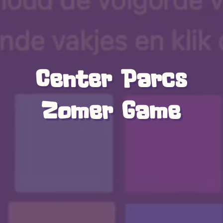
Center Parcs
Zomer Game