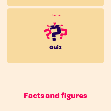
Game
Quiz
Facts and figures