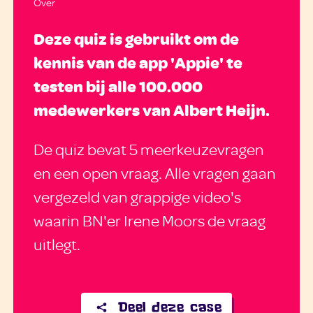
Over
Deze quiz is gebruikt om de
kennis van de app 'Appie' te
testen bij alle 100.000
medewerkers van Albert Heijn.
De quiz bevat 5 meerkeuzevragen
en een open vraag. Alle vragen gaan
vergezeld van grappige video's
waarin BN'er Irene Moors de vraag
uitlegt.
Deel deze case