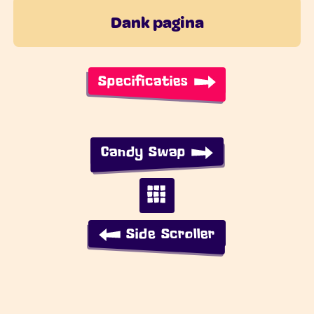
Dank pagina
Specificaties
Candy Swap
Side Scroller