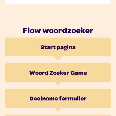
Flow woordzoeker
Start pagina
Woord Zoeker Game
Deelname formulier