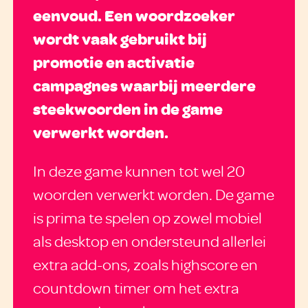
eenvoud. Een woordzoeker
wordt vaak gebruikt bij
promotie en activatie
campagnes waarbij meerdere
steekwoorden in de game
verwerkt worden.
In deze game kunnen tot wel 20
woorden verwerkt worden. De game
is prima te spelen op zowel mobiel
als desktop en ondersteund allerlei
extra add-ons, zoals highscore en
countdown timer om het extra