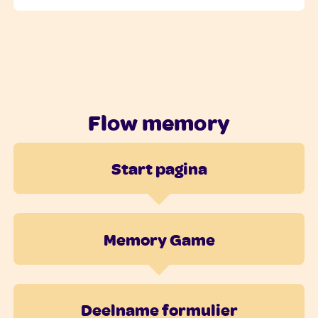
Flow memory
Start pagina
Memory Game
Deelname formulier