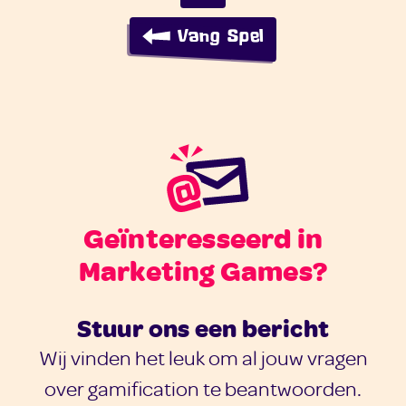
Vang Spel
Geïnteresseerd in
Marketing Games?
Stuur ons een bericht
Wij vinden het leuk om al jouw vragen
over gamification te beantwoorden.