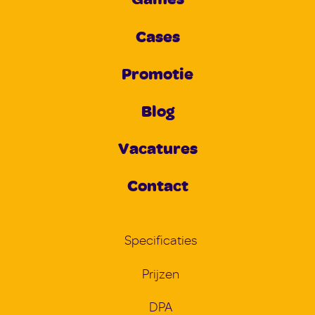
Cases
Promotie
Blog
Vacatures
Contact
Specificaties
Prijzen
DPA