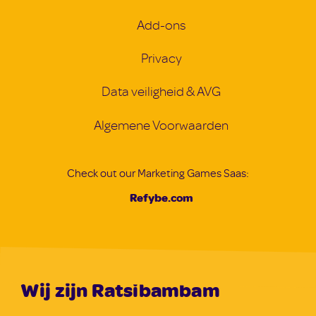
Add-ons
Privacy
Data veiligheid & AVG
Algemene Voorwaarden
Check out our Marketing Games Saas:
Refybe.com
Wij zijn Ratsibambam