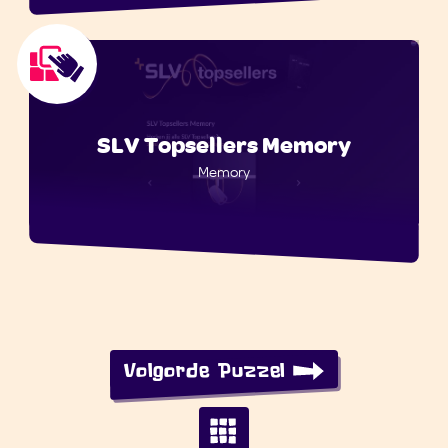
SLV Topsellers Memory
Memory
Volgorde Puzzel