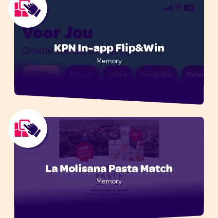
KPN In-app Flip&Win
Memory
La Molisana Pasta Match
Memory