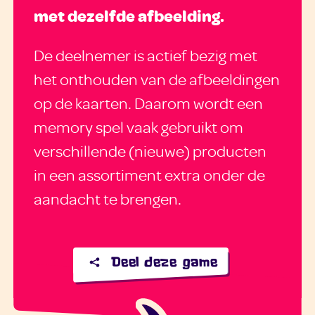
met dezelfde afbeelding.
De deelnemer is actief bezig met
het onthouden van de afbeeldingen
op de kaarten. Daarom wordt een
memory spel vaak gebruikt om
verschillende (nieuwe) producten
in een assortiment extra onder de
aandacht te brengen.
Deel deze game