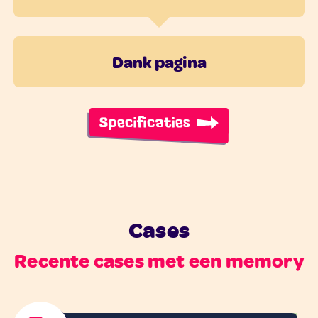
Dank pagina
Specificaties
Cases
Recente cases met een memory