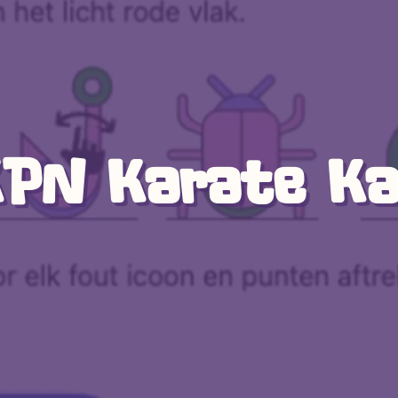
PN Karate K