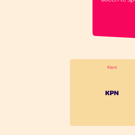
Klant
KPN